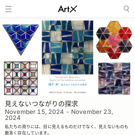
見えないつながりの探求
November 15, 2024 - November 23,
2024
私たちの周りには、目に見えるものだけでなく、見えないものも
数多く存在しています。