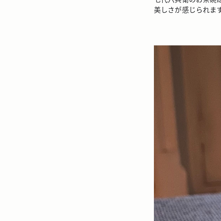
美しさが感じられま