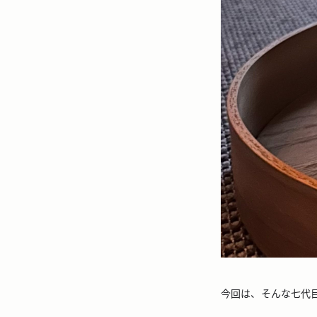
今回は、そんな七代