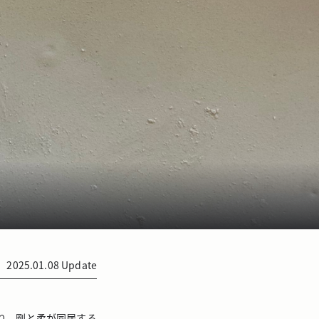
2025.01.08
Update
り、剛と柔が同居する