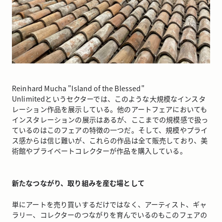
Reinhard Mucha "Island of the Blessed"
Unlimitedというセクターでは、このような大規模なインスタ
レーション作品を展示している。他のアートフェアにおいても
インスタレーションの展示はあるが、ここまでの規模感で扱っ
ているのはこのフェアの特徴の一つだ。そして、規模やプライ
ス感からは信じ難いが、これらの作品は全て販売しており、美
術館やプライベートコレクターが作品を購入している。
新たなつながり、取り組みを産む場として
単にアートを売り買いするだけではなく、アーティスト、ギャ
ラリー、コレクターのつながりを育んでいるのもこのフェアの