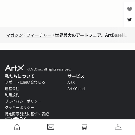
マガジン
フィーチャー
世界最大のアートフェア、ArtBaselにつ
© ︎ArtX inc. all rights reserved.
私たちについて
サービス
サポートに問い合わせる
ArtX
運営会社
ArtXCloud
利用規約
プライバシーポリシー
クッキーポリシー
特定商取引法に基づく表記