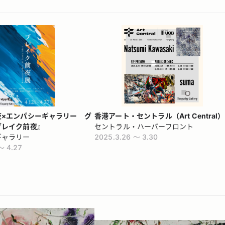
夜×エンパシーギャラリー グ
香港アート・セントラル（Art Central
ブレイク前夜』
セントラル・ハーバーフロント
ギャラリー
2025.3.26 〜 3.30
〜 4.27