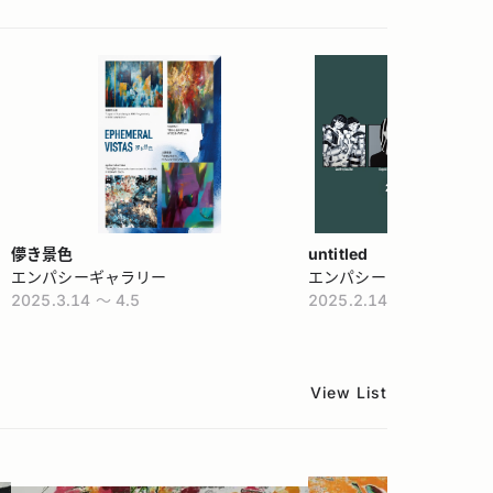
）
儚き景色
untitled
エンパシーギャラリー
エンパシーギャラリー
2025.3.14 〜 4.5
2025.2.14 〜 2.25
View List