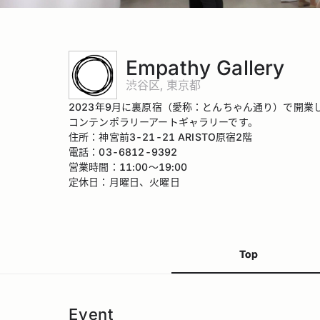
Empathy Gallery
渋谷区, 東京都
2023年9月に裏原宿（愛称：とんちゃん通り）で開業
コンテンポラリーアートギャラリーです。
住所：神宮前3-21-21 ARISTO原宿2階
電話：03-6812-9392
営業時間：11:00〜19:00
定休日：月曜日、火曜日
Top
Event