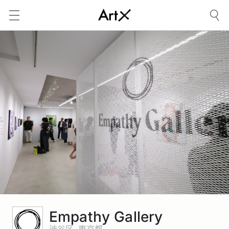
Empathy Gallery
渋谷区, 東京都