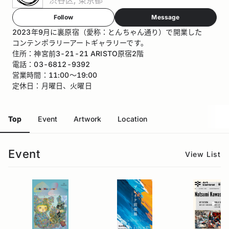
Follow
Message
2023年9月に裏原宿（愛称：とんちゃん通り）で開業した
コンテンポラリーアートギャラリーです。
住所：神宮前3-21-21 ARISTO原宿2階
電話：03-6812-9392
営業時間：11:00〜19:00
定休日：月曜日、火曜日
Top
Event
Artwork
Location
Event
View List