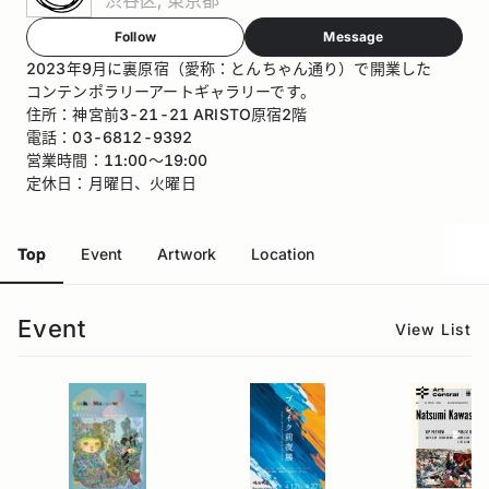
Follow
Message
2023年9月に裏原宿（愛称：とんちゃん通り）で開業した
コンテンポラリーアートギャラリーです。
住所：神宮前3-21-21 ARISTO原宿2階
電話：03-6812-9392
営業時間：11:00〜19:00
定休日：月曜日、火曜日
Top
Event
Artwork
Location
Event
View List