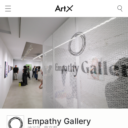
Empathy Gallery
渋谷区, 東京都