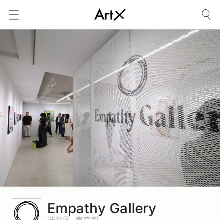
Empathy Gallery
渋谷区, 東京都