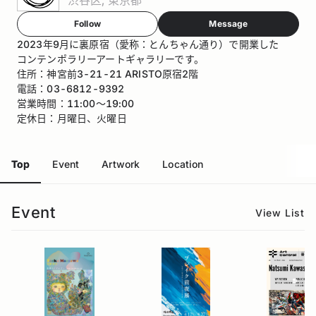
Follow
Message
2023年9月に裏原宿（愛称：とんちゃん通り）で開業した
コンテンポラリーアートギャラリーです。
住所：神宮前3-21-21 ARISTO原宿2階
電話：03-6812-9392
営業時間：11:00〜19:00
定休日：月曜日、火曜日
Top
Event
Artwork
Location
Event
View List